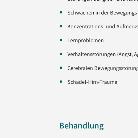
Schwächen in der Bewegungs
Konzentrations- und Aufmerks
Lernproblemen
Verhaltensstörungen (Angst, Ag
Cerebralen Bewegungsstörun
Schädel-Hirn-Trauma
Behandlung