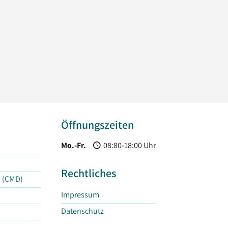
Öffnungszeiten
Mo.-Fr.
08:80-18:00 Uhr
Rechtliches
n (CMD)
Impressum
Datenschutz