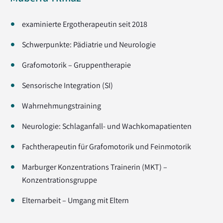
examinierte Ergotherapeutin seit 2018
Schwerpunkte: Pädiatrie und Neurologie
Grafomotorik – Gruppentherapie
Sensorische Integration (SI)
Wahrnehmungstraining
Neurologie: Schlaganfall- und Wachkomapatienten
Fachtherapeutin für Grafomotorik und Feinmotorik
Marburger Konzentrations Trainerin (MKT) –
Konzentrationsgruppe
Elternarbeit – Umgang mit Eltern