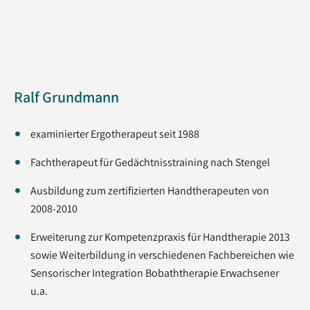
Ralf Grundmann
examinierter Ergotherapeut seit 1988
Fachtherapeut für Gedächtnisstraining nach Stengel
Ausbildung zum zertifizierten Handtherapeuten von
2008-2010
Erweiterung zur Kompetenzpraxis für Handtherapie 2013
sowie Weiterbildung in verschiedenen Fachbereichen wie
Sensorischer Integration Bobaththerapie Erwachsener
u.a.