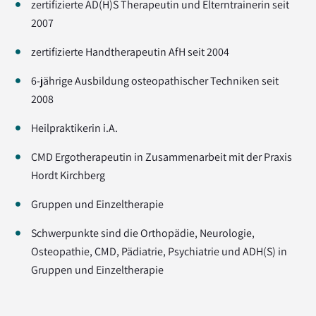
zertifizierte AD(H)S Therapeutin und Elterntrainerin seit
2007
zertifizierte Handtherapeutin AfH seit 2004
6-jährige Ausbildung osteopathischer Techniken seit
2008
Heilpraktikerin i.A.
CMD Ergotherapeutin in Zusammenarbeit mit der Praxis
Hordt Kirchberg
Gruppen und Einzeltherapie
Schwerpunkte sind die Orthopädie, Neurologie,
Osteopathie, CMD, Pädiatrie, Psychiatrie und ADH(S) in
Gruppen und Einzeltherapie