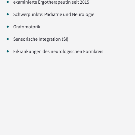
examinierte Ergotherapeutin seit 2015
Schwerpunkte: Pädiatrie und Neurologie
Grafomotorik
Sensorische Integration (SI)
Erkrankungen des neurologischen Formkreis