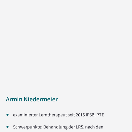
Armin Niedermeier
examinierter Lerntherapeut seit 2015 IFSB, PTE
Schwerpunkte: Behandlung der LRS, nach den