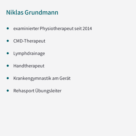
Niklas Grundmann
examinierter Physiotherapeut seit 2014
CMD-Therapeut
Lymphdrainage
Handtherapeut
Krankengymnastik am Gerät
Rehasport Übungsleiter