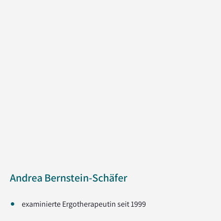
Andrea Bernstein-Schäfer
examinierte Ergotherapeutin seit 1999