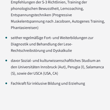
Empfehlungen der S-3 Richtlinien, Training der
phonologischen Bewusstheit, Lerncoaching,
Entspannungstechniken (Progressive
Muskelentspannung nach Jacobsen, Autogenes Training,
Phantasiereisen)
seither regelmäßige Fort- und Weiterbildungen zur
Diagnostik und Behandlung der Lese-
Rechtschreibstörung und Dyskalkulie
davor Sozial- und kulturwissenschaftliches Studium an
den Universitäten Innsbruck (Aut), Perugia (I), Salamanca
(S), sowie der USCA (USA, CA)
Fachkraft für inklusive Bildung und Erziehung