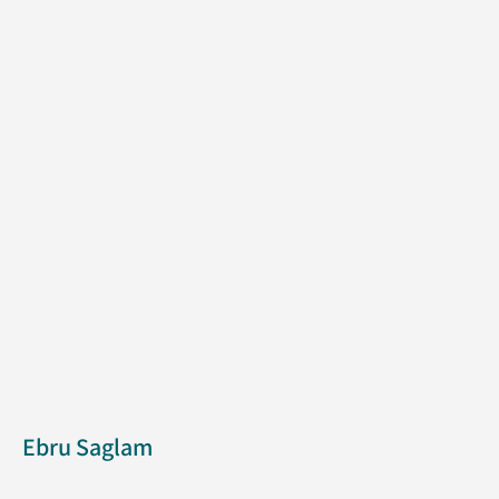
Ebru Saglam