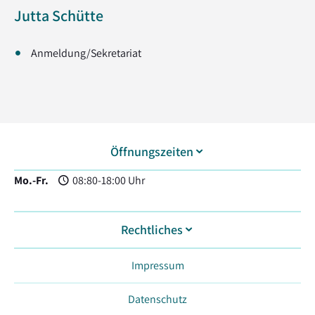
Jutta Schütte
Anmeldung/Sekretariat
Öffnungszeiten
Mo.-Fr.
08:80-18:00 Uhr
Rechtliches
Impressum
Datenschutz