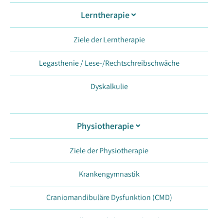
Lerntherapie
Ziele der Lerntherapie
Legasthenie / Lese-/Rechtschreibschwäche
Dyskalkulie
Physiotherapie
Ziele der Physiotherapie
Krankengymnastik
Craniomandibuläre Dysfunktion (CMD)