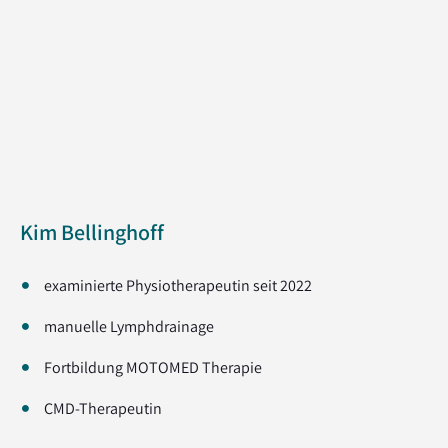
Kim Bellinghoff
examinierte Physiotherapeutin seit 2022
manuelle Lymphdrainage
Fortbildung MOTOMED Therapie
CMD-Therapeutin