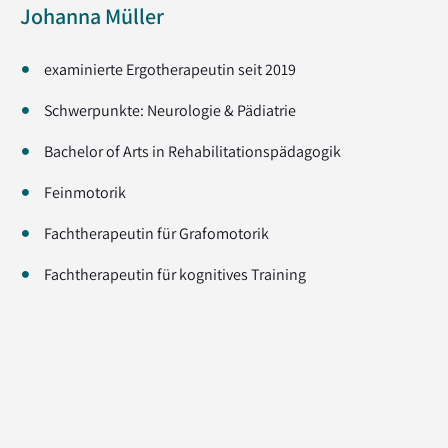
Johanna Müller
examinierte Ergotherapeutin seit 2019
Schwerpunkte: Neurologie & Pädiatrie
Bachelor of Arts in Rehabilitationspädagogik
Feinmotorik
Fachtherapeutin für Grafomotorik
Fachtherapeutin für kognitives Training