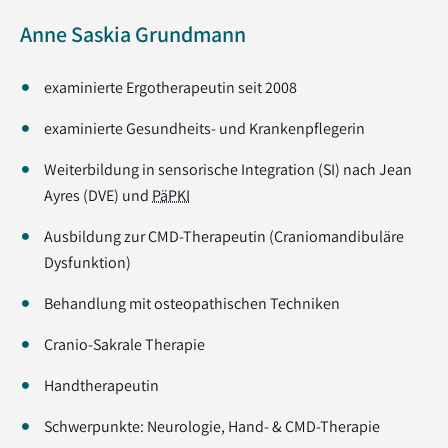
Anne Saskia Grundmann
examinierte Ergotherapeutin seit 2008
examinierte Gesundheits- und Krankenpflegerin
Weiterbildung in sensorische Integration (SI) nach Jean
Ayres (DVE) und
PäPKI
Ausbildung zur CMD-Therapeutin (Craniomandibuläre
Dysfunktion)
Behandlung mit osteopathischen Techniken
Cranio-Sakrale Therapie
Handtherapeutin
Schwerpunkte: Neurologie, Hand- & CMD-Therapie