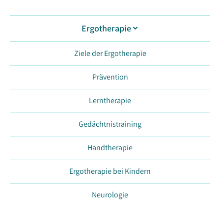
Ergotherapie
Ziele der Ergotherapie
Prävention
Lerntherapie
Gedächtnistraining
Handtherapie
Ergotherapie bei Kindern
Neurologie