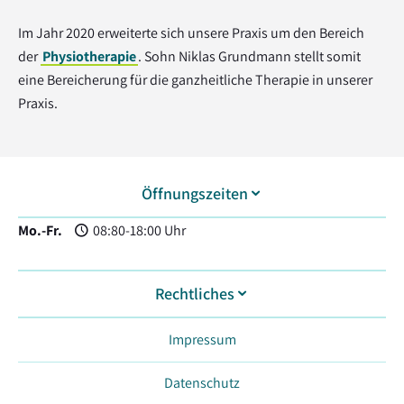
Im Jahr 2020 erweiterte sich unsere Praxis um den Bereich
der
Physiotherapie
. Sohn Niklas Grundmann stellt somit
eine Bereicherung für die ganzheitliche Therapie in unserer
Praxis.
Öffnungszeiten
Mo.-Fr.
08:80-18:00 Uhr
Rechtliches
Impressum
Datenschutz