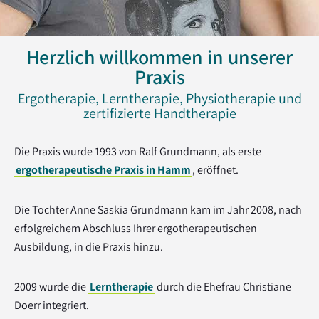
Herzlich willkommen in unserer
Praxis
Ergotherapie, Lerntherapie, Physiotherapie und
zertifizierte Handtherapie
Die Praxis wurde 1993 von Ralf Grundmann, als erste
ergotherapeutische Praxis in Hamm
, eröffnet.
Die Tochter Anne Saskia Grundmann kam im Jahr 2008, nach
erfolgreichem Abschluss Ihrer ergotherapeutischen
Ausbildung, in die Praxis hinzu.
2009 wurde die
Lerntherapie
durch die Ehefrau Christiane
Doerr integriert.