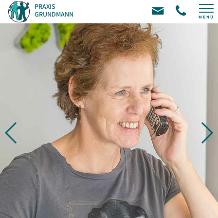
PRAXIS
GRUNDMANN
MENÜ