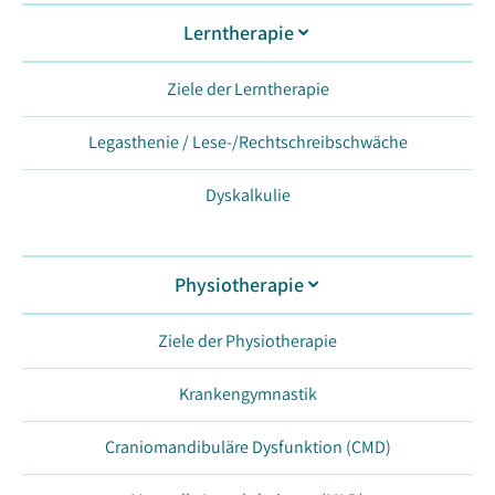
Lerntherapie
Ziele der Lerntherapie
Legasthenie / Lese-/Rechtschreibschwäche
Dyskalkulie
Physiotherapie
Ziele der Physiotherapie
Krankengymnastik
Craniomandibuläre Dysfunktion (CMD)